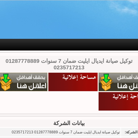
توكيل صيانة ايديال ايليت ضمان 7 سنوات 01287778889
0235717213
بيانات الشركة
الشركة:
توكيل صيانة ايديال ايليت ضمان 7 سنوات 01287778889 0235717213