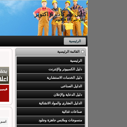
دليل شركات 6 اكتوبر
دليل شركات 6 اكتوبر
الرئيسية
القائمة الرئيسية
الرئيسية
دليل الكمبيوتر والإنترنت
دليل الخدمات الاستشارية
الدليل الصناعى
دليل الدعاية والإعلان
الدليل العقارى والمواد الانشائية
صناعات غذائية
منسوجات وملابس جاهزة وجلود
اسم 