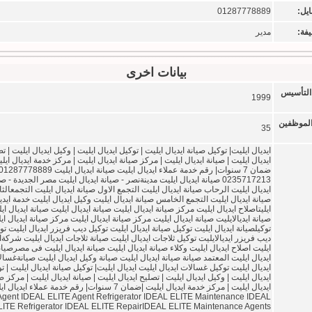
ايل:
01287778889
فة:
مدير
بيانات اخرى
التأسيس
1999
الموظفين
35
ايديال ايليت| توكيل صيانة ايديال ايليت | توكيل ايديال ايليت | وكيل ايديال ايليت | ت
ايديال ايليت | صيانة ايديال ايليت | مركز صيانة ايديال ايليت | مركز خدمة ايديال ايلي
ضمان 7 سنوات| رقم خدمة عملاء ايديال ايليت صيانة ايديال ايليت 287778889
0235717213 صيانة ايديال ايليت مدينةنصر - صيانة ايديال ايليت مصر الجديدة - ص
ايديال ايليت الرحاب صيانة ايديال ايليت التجمع الاول صيانة ايديال ايليت التجمعالثا
صيانة ايديال ايليت التجمع الخامس صيانة ايديال ايليت وكيل ايديال ايليت خدمة ايدي
ايليتاصلاح ايديال ايليت مركز صيانة ايديال ايليت صيانة ايديال ايليت صيانة ايديال اي
صيانة ايديالايليت صيانة ايديال ايليت مركز صيانة ايديال ايليت مركز صيانة ايديال اي
توكيلصيانة ايديال ايليت توكيل صيانة ايديال ايليت توكيل ديب فريزر ايديال ايليت تو
ديب فريزر ايديالايليت توكيل ثلاجات ايديال ايليت صيانة ثلاجات ايديال ايليت شركةا
ايليت اصلاح ايديال ايليت وكلاء صيانة ايديال ايليت صيانة ايديال ايليت فى مصرصيان
ايديال ايليت المعتمد صيانة صيانة ايديال ايليت صيانة وكيل ايديال ايليت صيانةغسا
ايديال ايليت توكيل غسالات ايديال ايليت ايديال ايليت| توكيل صيانة ايديال ايليت | ت
ايديال ايليت | وكيل ايديال ايليت | تصليح ايديال ايليت | صيانة ايديال ايليت | مركز ص
ايديال ايليت | مركز خدمة ايديال ايليت |ضمان 7 سنوات| رقم خدمة عملاء ايدي
Agent IDEAL ELITE Agent Refrigerator IDEAL ELITE Maintenance IDEAL
LITE Refrigerator IDEAL ELITE RepairIDEAL ELITE Maintenance Agents