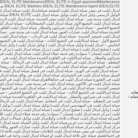
IDEAL ELITE MaintenanceIDEAL ELITE in Egypt approvedMaintenance
TE Maintenance Agent IDEALELITE
ايديال ايليت فى مصر صيانة ايديال ايليت المعتمد صيانةايديال ايليت صيانة ايديال ا
الوكيل الرسمى وكيل ايديال ايليت توكيل صيانة ايديال ايليت IDEAL ELITE صيانة
ايديال ايليت مدينة نصر - صيانة ايديال ايليت مصر الجديدة- صيانة ايديال ايليت الرح
صيانة ايديال ايليت التجمع الاول صيانة ايديال ايليت التجمعالثالث - صيانة ايديال اي
التجمع الخامس – صيانة ايديال ايليت شيراتون والمطار, صيانة ايديال ايليت القاهر
الجديدة صيانة ايديال ايليت عمارات العبور صيانة ايديال ايليت فى مدينة نصر - صيان
ايديال ايليت فىمصر الجديدة - صيانة ايديال ايليت فى الرحاب – صيانة ايديال ايليت
التجمع الاول - صيانة ايديالايليت فى التجمع الثالث - صيانة ايديال ايليت فى التجمع
الخامس – ايديال ايليت| توكيل صيانة ايديال ايليت | توكيل ايديال ايليت | وكيل ايديا
ايليت | تصليح ايديال ايليت | صيانة ايديال ايليت | مركز صيانة ايديال ايليت | مركز 
ايديال ايليت |ضمان 7 سنوات| رقم خدمة عملاء ايديال ايليت صيانة ايديال ايليت ف
شيراتون والمطار , صيانة ايديالايليت فى القاهرة الجديدة صيانة ايديال ايليت فى
المقطم - صيانة ايديال ايليت فى المعادى- صيانة ايديال ايليت فى الزمالك - صيانة ا
ايليت فى المهندسين صيانة ايديال ايليت فى الدقى - صيانة ايديال ايليت فى روضا
- صيانة ايديال ايليت فى الهرم - صيانة ايديال ايليت فى فيصل صيانة ايديال ايليت 
المنيل صيانة ايديال ايليت فى الشيخزايد صيانة ايديال ايليت فى بولاق صيانة ايديال
ايليت فى العجوزة صيانة ايديال ايليت فى حدائقالاهرام صيانة ايديال ايليت فى الجي
صيانة ايديال ايليت فى 6اكتوبر صيانة ايديال ايليت فى مدينة نصر - صيانة ايديال اي
فىمصر الجديدة - صيانة ايديال ايليت فى الرحاب – صيانة ايديال ايليت فى التجمع ال
تجات
صيانة ايديالايليت فى التجمع الثالث - صيانة ايديال ايليت فى التجمع الخامس – صيا
دمات :
ايديال ايليت فى شيراتون والمطار , صيانة ايديالايليت فى القاهرة الجديدة صيانة اي
ايليت فى المقطم - صيانة ايديال ايليت فى المعادى- صيانة ايديال ايليت فى الزمال
صيانة ايديال ايليت فى المهندسين ايديال ايليت| توكيل صيانة ايديال ايليت | توكيل ا
ايليت | وكيل ايديال ايليت | تصليح ايديال ايليت | صيانة ايديال ايليت | مركز صيانة اي
ايليت | مركز خدمة ايديال ايليت |ضمان 7 سنوات| رقم خدمة عملاء ايديال ايلي
المنزلية صيانة ايديال ايليت غسالات ثلاجات وكيلايديال ايليت توكيل غسالات ايديال
ايليت صيانة ايديال ايليت ديب فريزرصيانة ايديال ايليت وكيل الصيانة خدمة ايديال ا
مركز ايديال ايليت مركز صيانة ايديالايليت صيانة ايديال ايليت عمارات العبور وكلاء
صيانة ايديالايليت فى مصر صيانة ايديال ايليت للثلاجات صيانة ايديال ايليت ثلاجة اذا
فى احتياجلعمل صيانة على ثلاجة ايديال ايليت او غسالة ايديال ايليت و انتة فى اطم