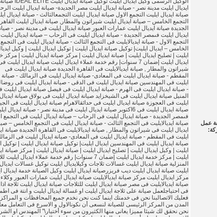
الوكيل الرسمى وكيل ايديال ايليت توكيل صيانة ايديال ايليت IDEAL ELITE صيانة
ايديال ايليت مدينة نصر - صيانة ايديال ايليت مصر الجديدة- صيانة ايديال ايليت الرح
صيانة ايديال ايليت التجمع الاول صيانة ايديال ايليت التجمعالثالث - صيانة ايديال اي
التجمع الخامس – صيانة ايديال ايليت شيراتون والمطار, صيانة ايديال ايليت القاهر
الجديدة صيانة ايديال ايليت عمارات العبور صيانة ايديال ايليت فى مدينة نصر - صيان
ايديال ايليت فىمصر الجديدة - صيانة ايديال ايليت فى الرحاب – صيانة ايديال ايليت
التجمع الاول - صيانة ايديالايليت فى التجمع الثالث - صيانة ايديال ايليت فى التجمع
الخامس – ايديال ايليت| توكيل صيانة ايديال ايليت | توكيل ايديال ايليت | وكيل ايديا
ايليت | تصليح ايديال ايليت | صيانة ايديال ايليت | مركز صيانة ايديال ايليت | مركز 
ايديال ايليت |ضمان 7 سنوات| رقم خدمة عملاء ايديال ايليت صيانة ايديال ايليت ف
شيراتون والمطار , صيانة ايديالايليت فى القاهرة الجديدة صيانة ايديال ايليت فى
المقطم - صيانة ايديال ايليت فى المعادى- صيانة ايديال ايليت فى الزمالك - صيانة ا
ايليت فى المهندسين صيانة ايديال ايليت فى الدقى - صيانة ايديال ايليت فى روضا
- صيانة ايديال ايليت فى الهرم - صيانة ايديال ايليت فى فيصل صيانة ايديال ايليت 
المنيل صيانة ايديال ايليت فى الشيخزايد صيانة ايديال ايليت فى بولاق صيانة ايديال
ايليت فى العجوزة صيانة ايديال ايليت فى حدائقالاهرام صيانة ايديال ايليت فى الجي
صيانة ايديال ايليت فى 6اكتوبر صيانة ايديال ايليت فى مدينة نصر - صيانة ايديال اي
فىمصر الجديدة - صيانة ايديال ايليت فى الرحاب – صيانة ايديال ايليت فى التجمع ال
ة عمل
صيانة ايديالايليت فى التجمع الثالث - صيانة ايديال ايليت فى التجمع الخامس – صيا
كة:
ايديال ايليت فى شيراتون والمطار , صيانة ايديالايليت فى القاهرة الجديدة صيانة اي
ايليت فى المقطم - صيانة ايديال ايليت فى المعادى- صيانة ايديال ايليت فى الزمال
صيانة ايديال ايليت فى المهندسين ايديال ايليت| توكيل صيانة ايديال ايليت | توكيل ا
ايليت | وكيل ايديال ايليت | تصليح ايديال ايليت | صيانة ايديال ايليت | مركز صيانة اي
ايليت | مركز خدمة ايديال ايليت |ضمان 7 سنوات| رقم خدمة عملاء ايديال ايلي
المنزلية صيانة ايديال ايليت غسالات ثلاجات وكيلايديال ايليت توكيل غسالات ايديال
ايليت صيانة ايديال ايليت ديب فريزرصيانة ايديال ايليت وكيل الصيانة خدمة ايديال ا
مركز ايديال ايليت مركز صيانة ايديالايليت صيانة ايديال ايليت عمارات العبور وكلاء
صيانة ايديالايليت فى مصر صيانة ايديال ايليت للثلاجات صيانة ايديال ايليت ثلاجة اذا
فى احتياجلعمل صيانة على ثلاجة ايديال ايليت او غسالة ايديال ايليت و انتة فى اطم
فعليك الاتصالبنا نحن فى خدمتك اينما كنت نحن نخدم جميع المحافظات و المراكز 
المدن من المركز الرئيسى للصيانة لنسعى أن نكونالاول و الاسرع فى التعامل معك
نحن نحقق لك شيئا مميزا يعانى منها الكثيرون من سوء أختيار\" المهندس او الشرك