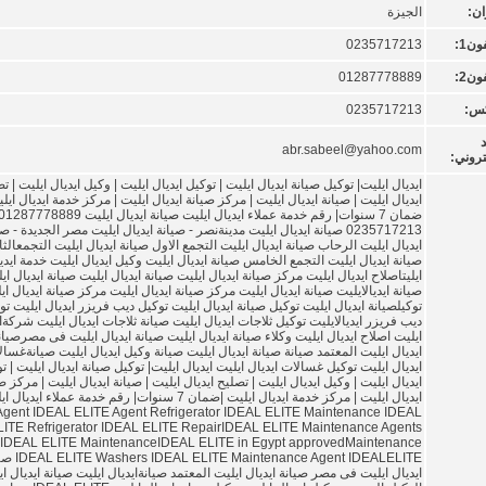
ان:
الجيزة
ون1:
0235717213
ون2:
01287778889
كس:
0235717213
د
abr.sabeel@yahoo.com
تروني:
ايديال ايليت| توكيل صيانة ايديال ايليت | توكيل ايديال ايليت | وكيل ايديال ايليت | ت
ايديال ايليت | صيانة ايديال ايليت | مركز صيانة ايديال ايليت | مركز خدمة ايديال ايلي
ضمان 7 سنوات| رقم خدمة عملاء ايديال ايليت صيانة ايديال ايليت 287778889
0235717213 صيانة ايديال ايليت مدينةنصر - صيانة ايديال ايليت مصر الجديدة - ص
ايديال ايليت الرحاب صيانة ايديال ايليت التجمع الاول صيانة ايديال ايليت التجمعالثا
صيانة ايديال ايليت التجمع الخامس صيانة ايديال ايليت وكيل ايديال ايليت خدمة ايدي
ايليتاصلاح ايديال ايليت مركز صيانة ايديال ايليت صيانة ايديال ايليت صيانة ايديال اي
صيانة ايديالايليت صيانة ايديال ايليت مركز صيانة ايديال ايليت مركز صيانة ايديال اي
توكيلصيانة ايديال ايليت توكيل صيانة ايديال ايليت توكيل ديب فريزر ايديال ايليت تو
ديب فريزر ايديالايليت توكيل ثلاجات ايديال ايليت صيانة ثلاجات ايديال ايليت شركةا
ايليت اصلاح ايديال ايليت وكلاء صيانة ايديال ايليت صيانة ايديال ايليت فى مصرصيان
ايديال ايليت المعتمد صيانة صيانة ايديال ايليت صيانة وكيل ايديال ايليت صيانةغسا
ايديال ايليت توكيل غسالات ايديال ايليت ايديال ايليت| توكيل صيانة ايديال ايليت | ت
ايديال ايليت | وكيل ايديال ايليت | تصليح ايديال ايليت | صيانة ايديال ايليت | مركز ص
ايديال ايليت | مركز خدمة ايديال ايليت |ضمان 7 سنوات| رقم خدمة عملاء ايدي
Agent IDEAL ELITE Agent Refrigerator IDEAL ELITE Maintenance IDEAL
LITE Refrigerator IDEAL ELITE RepairIDEAL ELITE Maintenance Agents
IDEAL ELITE MaintenanceIDEAL ELITE in Egypt approvedMaintenance
TE Maintenance Agent IDEALELITE
ايديال ايليت فى مصر صيانة ايديال ايليت المعتمد صيانةايديال ايليت صيانة ايديال ا