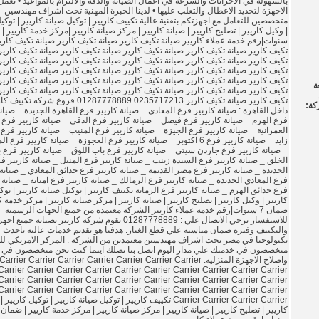
بالسهوله في الاجرائات والسرعة في اعمال الصيانة والدقة والالتزام بالمواعيد • نعم
الاجهزة لتحديد الاعطال والتغلب عليها • لدينا الخبرة المهنية تحت اشراف مهندسين
متخصصين للتعامل مع اجهزتكم بتقنية عالية تكييف كاريير | توكيل صيانة كاريير | توكيل
سنوات|رقم خدمة عملاء كاريير صيانة تكيف كارير صيانة تكيف كارير صيانة تكيف كاري
تكيف كارير صيانة تكيف كارير صيانة تكيف كارير صيانة تكيف كارير صيانة تكيف كارير
تكيف كارير صيانة تكيف كارير صيانة تكيف كارير صيانة تكيف كارير صيانة تكيف كارير
تكيف كارير صيانة تكيف كارير صيانة تكيف كارير صيانة تكيف كارير صيانة تكيف كارير
تكيف كارير صيانة تكيف كارير صيانة تكيف كارير صيانة تكيف كارير صيانة تكيف كارير
ة
تكيف كارير صيانة تكيف كارير صيانة تكيف كارير صيانة تكيف كارير صيانة تكيف كارير
تكيف كارير صيانة تكيف كارير 0235717213 01287778889 فروع شركه ت
كة:
داخل القاهرة : صيانة كاريير فرع المعادي _ صيانة كاريير فرع القاهرة الجديدة _ صيانة
فرع الهرم _ صيانة كاريير فرع فيصل _ صيانة كاريير فرع الدقي _ صيانة كاريير فرع
العمرانية _ صيانة كاريير فرع الجيزة _ صيانة كاريير فرع المنيب _ صيانة كاريير فرع
زايد _ صيانة كاريير فرع 6 اكتوبر _ صيانة كاريير فرع العجوزة _ صيانة كاريير فر
_ صيانة كاريير فرع جاردن سيتي _ صيانة كاريير فرع باب اللوق _ صيانة كاريير فرع 
الخلق _ صيانة كاريير فرع السيدة زينب _ صيانة كاريير فرع المنيل _ صيانة كاريير 
الجديدة _ صيانة كاريير فرع مصر القديمة _ صيانة كاريير فرع حدائق المعادي _ صيانة 
فرع المعادي الجديدة _ صيانة كاريير فرع الزمالك _ صيانة كاريير فرع امبابه _ صيانة 
فرع حدائق الهرم _ صيانة كاريير فرع الرماية تكييف كاريير | توكيل صيانة كاريير | توك
كاريير | وكيل كاريير | تصليح كاريير | صيانة كاريير | مركز صيانة كاريير | مركز خدمة كا
ضمان 7 سنوات|رقم خدمة عملاء كاريير الشركة معتمدة من جميع الجهات الرسمية
للاستفسار يرجي الاتصال علي : 01287778889 تقوم شركه كاريير بصيانه جم
والتكييف وفترة ضمان مناسبه علي قطع الغيار. هدفنا هو تقديم خدمات عاليه باحدث
تكنولوجيا في مصر تحت اشراف مهندسين معتمدين من الشركه . المركز الامريكي للص
متخصصون في خدمتك علي مدار اليوم اتصل بنا نصلك اينما كنت نحن متخصصون في ص
واصلاح الاجهزة المنزليه. rier Carrier Carrier Carrier Carrier Carrier Carrier
Carrier Carrier Carrier Carrier Carrier Carrier Carrier Carrier Carrier Carrier
Carrier Carrier Carrier Carrier Carrier Carrier Carrier Carrier Carrier Carrier
Carrier Carrier Carrier Carrier Carrier Carrier Carrier Carrier Carrier Carrier
Carrier Carrier Carrier Carrier تكييف كاريير | توكيل صيانة كاريير | توكيل كاريي