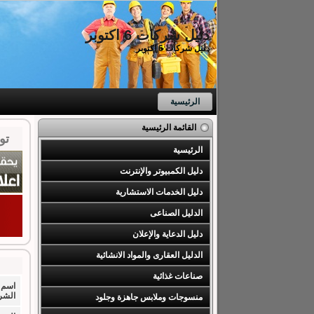
دليل شركات 6 اكتوبر
دليل شركات 6 اكتوبر
الرئيسية
القائمة الرئيسية
توكي
الرئيسية
دليل الكمبيوتر والإنترنت
دليل الخدمات الاستشارية
الدليل الصناعى
دليل الدعاية والإعلان
الدليل العقارى والمواد الانشائية
صناعات غذائية
اسم
الشر
منسوجات وملابس جاهزة وجلود