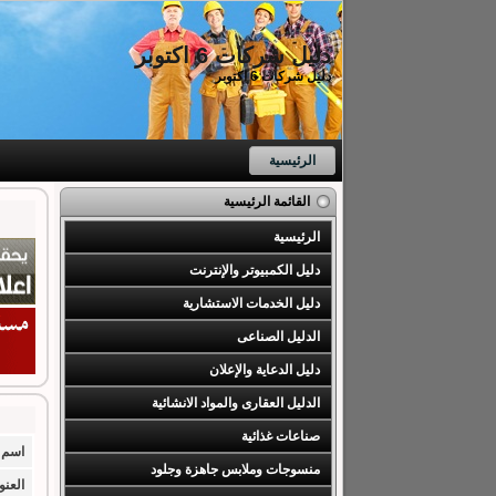
دليل شركات 6 اكتوبر
دليل شركات 6 اكتوبر
الرئيسية
القائمة الرئيسية
الرئيسية
دليل الكمبيوتر والإنترنت
دليل الخدمات الاستشارية
الدليل الصناعى
دليل الدعاية والإعلان
الدليل العقارى والمواد الانشائية
صناعات غذائية
اسم 
منسوجات وملابس جاهزة وجلود
العنو